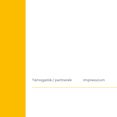
Támogatók / partnerek
Impresszum