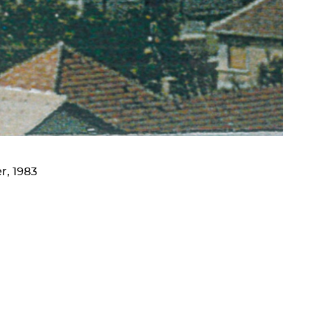
r, 1983