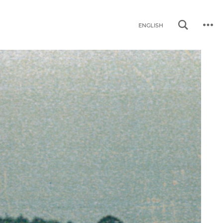
ENGLISH