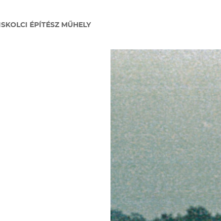
ISKOLCI ÉPÍTÉSZ MŰHELY