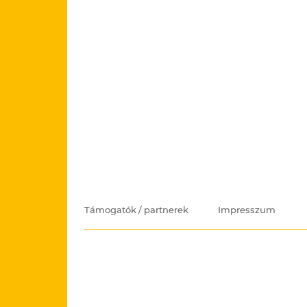
Támogatók / partnerek
Impresszum