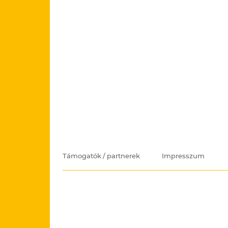
Támogatók / partnerek
Impresszum