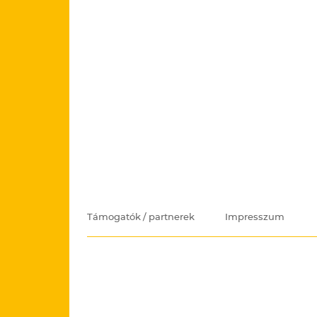
Támogatók / partnerek
Impresszum