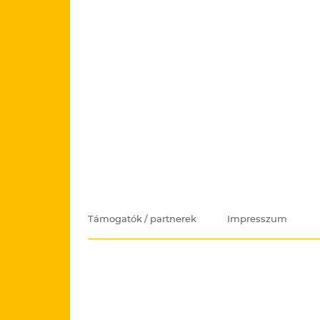
Támogatók / partnerek
Impresszum